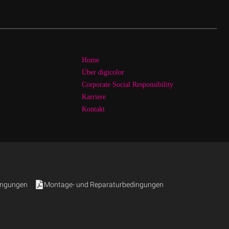
Home
Über digicolor
Corporate Social Responsibility
Karriere
Kontakt
ingungen
Montage- und Reparaturbedingungen