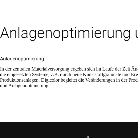
Anlagenoptimierung 
Anlagenoptimierung
In der zentralen Materialversorgung ergeben sich im Laufe der Zeit 
die eingesetzten Systeme, z.B. durch neue Kunststoffgranulate und E
Produktionsanlagen. Digicolor begleitet die Veränderungen in der Pro
und Anlagenoptimierung.