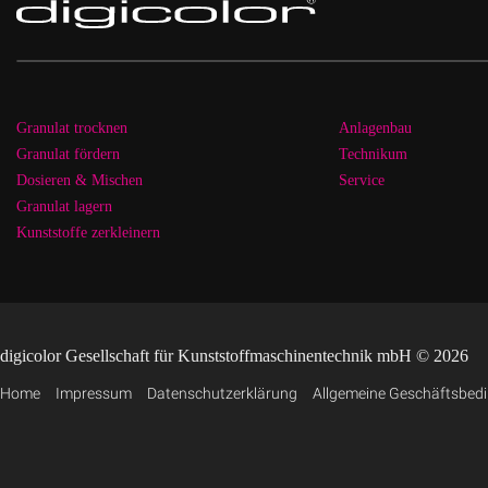
Granulat trocknen
Anlagenbau
Granulat fördern
Technikum
Dosieren & Mischen
Service
Granulat lagern
Kunststoffe zerkleinern
digicolor Gesellschaft für Kunststoffmaschinentechnik mbH © 2026
Home
Impressum
Datenschutzerklärung
Allgemeine Geschäftsbed