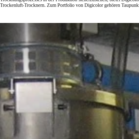
Trockenluft-Trocknern. Zum Portfolio von Digicolor gehören Taupunkt-