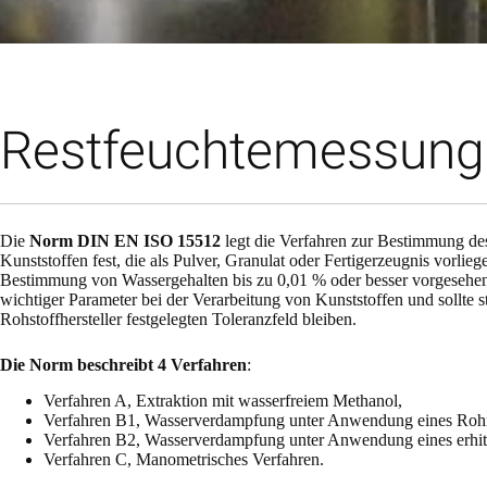
Restfeuchtemessung
Die
Norm DIN EN ISO 15512
legt die Verfahren zur Bestimmung de
Kunststoffen fest, die als Pulver, Granulat oder Fertigerzeugnis vorlieg
Bestimmung von Wassergehalten bis zu 0,01 % oder besser vorgesehen.
wichtiger Parameter bei der Verarbeitung von Kunststoffen und sollte 
Rohstoffhersteller festgelegten Toleranzfeld bleiben.
Die Norm beschreibt 4 Verfahren
:
Verfahren A, Extraktion mit wasserfreiem Methanol,
Verfahren B1, Wasserverdampfung unter Anwendung eines Roh
Verfahren B2, Wasserverdampfung unter Anwendung eines erhit
Verfahren C, Manometrisches Verfahren.