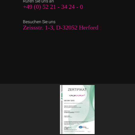
Rufen Sie uns an
+49 (0) 52 21 - 34 24 - 0
Besuchen Sie uns
Zeissstr. 1-3, D-32052 Herford