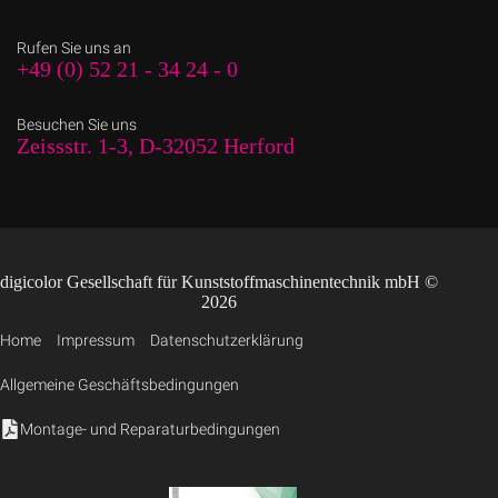
Rufen Sie uns an
+49 (0) 52 21 - 34 24 - 0
Besuchen Sie uns
Zeissstr. 1-3, D-32052 Herford
digicolor Gesellschaft für Kunststoffmaschinentechnik mbH ©
2026
Home
Impressum
Datenschutzerklärung
Allgemeine Geschäftsbedingungen
Montage- und Reparaturbedingungen