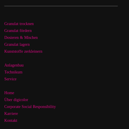
Granulat trocknen
Granulat fördern
Dosieren & Mischen
Granulat lagern
Kunststoffe zerkleinern
Anlagenbau
Technikum
Service
Home
Über digicolor
Corporate Social Responsibility
Karriere
Kontakt