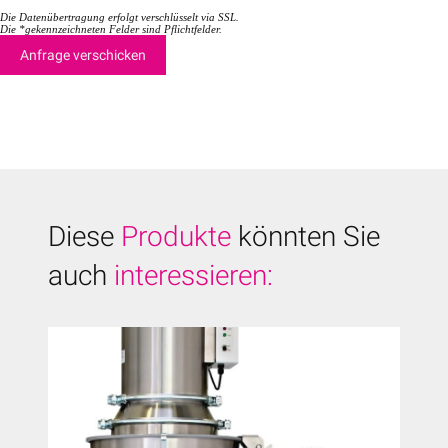
Die Datenübertragung erfolgt verschlüsselt via SSL.
Die *gekennzeichneten Felder sind Pflichtfelder.
Diese
Produkte
könnten Sie
auch
interessieren: