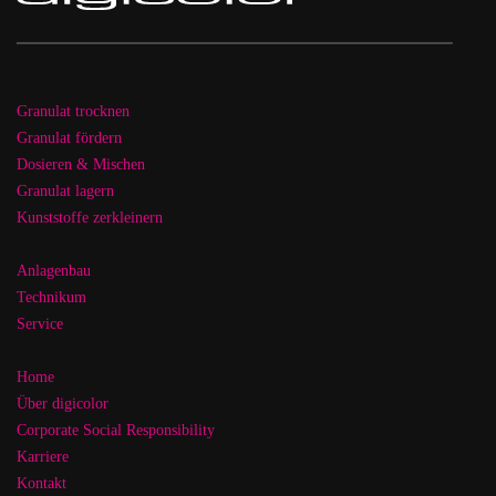
Granulat trocknen
Granulat fördern
Dosieren & Mischen
Granulat lagern
Kunststoffe zerkleinern
Anlagenbau
Technikum
Service
Home
Über digicolor
Corporate Social Responsibility
Karriere
Kontakt