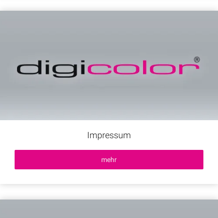
Impressum
mehr