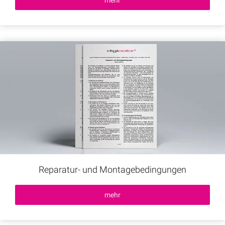
mehr
Reparatur- und Montagebedingungen
mehr