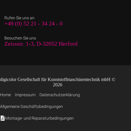
Rufen Sie uns an
+49 (0) 52 21 - 34 24 - 0
Besuchen Sie uns
Zeissstr. 1-3, D-32052 Herford
digicolor Gesellschaft für Kunststoffmaschinentechnik mbH ©
2026
Home
Impressum
Datenschutzerklärung
Allgemeine Geschäftsbedingungen
Montage- und Reparaturbedingungen