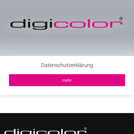
Datenschutzerklärung
mehr