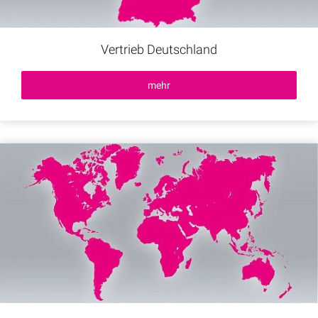
Vertrieb Deutschland
mehr