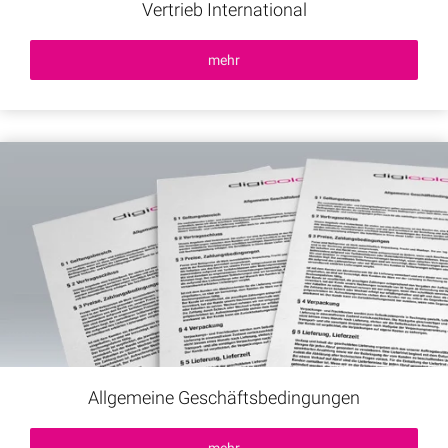
Vertrieb International
mehr
Allgemeine Geschäftsbedingungen