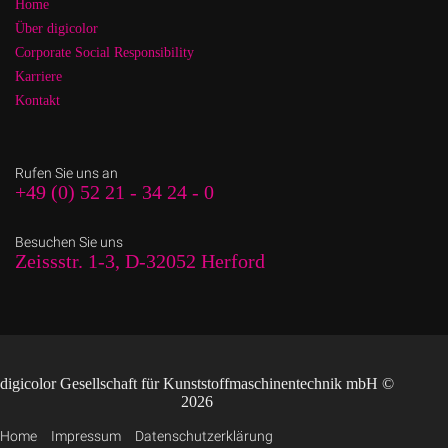
Home
Über digicolor
Corporate Social Responsibility
Karriere
Kontakt
Rufen Sie uns an
+49 (0) 52 21 - 34 24 - 0
Besuchen Sie uns
Zeissstr. 1-3, D-32052 Herford
digicolor Gesellschaft für Kunststoffmaschinentechnik mbH ©
2026
Home
Impressum
Datenschutzerklärung