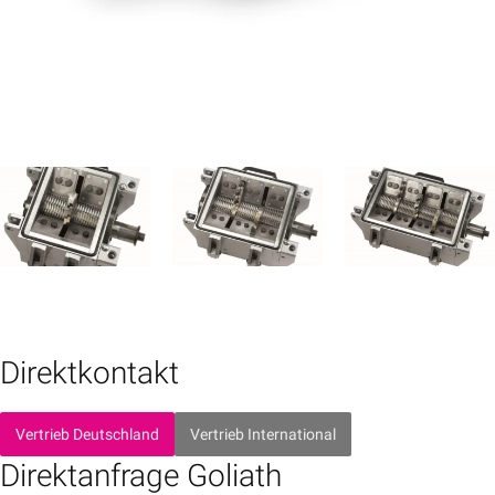
Direktkontakt
Vertrieb Deutschland
Vertrieb International
Direktanfrage Goliath