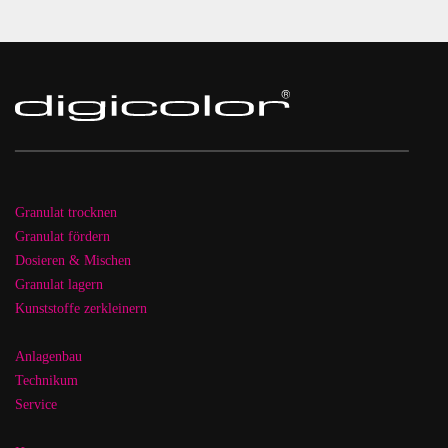
Granulat trocknen
Granulat fördern
Dosieren & Mischen
Granulat lagern
Kunststoffe zerkleinern
Anlagenbau
Technikum
Service