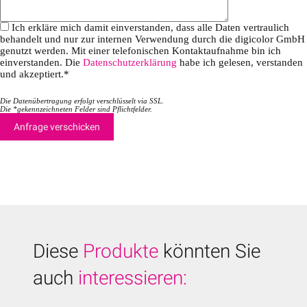
Ich erkläre mich damit einverstanden, dass alle Daten vertraulich
behandelt und nur zur internen Verwendung durch die digicolor GmbH
genutzt werden. Mit einer telefonischen Kontaktaufnahme bin ich
einverstanden. Die
Datenschutzerklärung
habe ich gelesen, verstanden
und akzeptiert.*
Die Datenübertragung erfolgt verschlüsselt via SSL.
Die *gekennzeichneten Felder sind Pflichtfelder.
Diese
Produkte
könnten Sie
auch
interessieren: