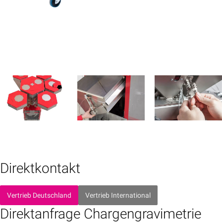
Direktkontakt
Vertrieb Deutschland
Vertrieb International
Direktanfrage Chargengravimetrie