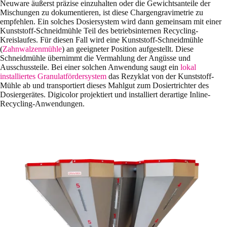
Neuware äußerst präzise einzuhalten oder die Gewichtsanteile der
Mischungen zu dokumentieren, ist diese Chargengravimetrie zu
empfehlen. Ein solches Dosiersystem wird dann gemeinsam mit einer
Kunststoff-Schneidmühle Teil des betriebsinternen Recycling-
Kreislaufes. Für diesen Fall wird eine Kunststoff-Schneidmühle
(
Zahnwalzenmühle
) an geeigneter Position aufgestellt. Diese
Schneidmühle übernimmt die Vermahlung der Angüsse und
Ausschussteile. Bei einer solchen Anwendung saugt ein
lokal
installiertes Granulatfördersystem
das Rezyklat von der Kunststoff-
Mühle ab und transportiert dieses Mahlgut zum Dosiertrichter des
Dosiergerätes. Digicolor projektiert und installiert derartige Inline-
Recycling-Anwendungen.