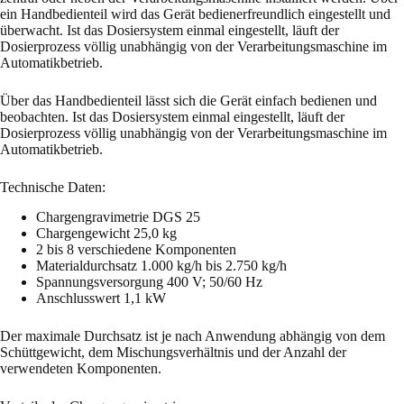
ein Handbedienteil wird das Gerät bedienerfreundlich eingestellt und
überwacht. Ist das Dosiersystem einmal eingestellt, läuft der
Dosierprozess völlig unabhängig von der Verarbeitungsmaschine im
Automatikbetrieb.
Über das Handbedienteil lässt sich die Gerät einfach bedienen und
beobachten. Ist das Dosiersystem einmal eingestellt, läuft der
Dosierprozess völlig unabhängig von der Verarbeitungsmaschine im
Automatikbetrieb.
Technische Daten:
Chargengravimetrie DGS 25
Chargengewicht 25,0 kg
2 bis 8 verschiedene Komponenten
Materialdurchsatz 1.000 kg/h bis 2.750 kg/h
Spannungsversorgung 400 V; 50/60 Hz
Anschlusswert 1,1 kW
Der maximale Durchsatz ist je nach Anwendung abhängig von dem
Schüttgewicht, dem Mischungsverhältnis und der Anzahl der
verwendeten Komponenten.