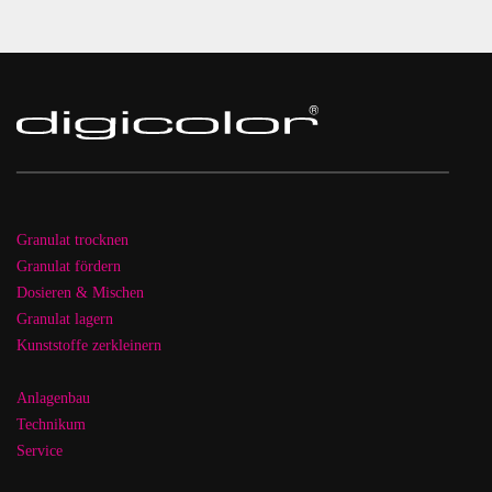
Granulat trocknen
Granulat fördern
Dosieren & Mischen
Granulat lagern
Kunststoffe zerkleinern
Anlagenbau
Technikum
Service