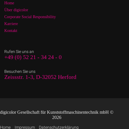
Home
Über digicolor
Corporate Social Responsibility
Karriere
Kontakt
Rufen Sie uns an
+49 (0) 52 21 - 34 24 - 0
Besuchen Sie uns
Zeissstr. 1-3, D-32052 Herford
digicolor Gesellschaft für Kunststoffmaschinentechnik mbH ©
2026
Home
Impressum
Datenschutzerklärung