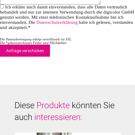
Ich erkläre mich damit einverstanden, dass alle Daten vertraulich
behandelt und nur zur internen Verwendung durch die digicolor GmbH
genutzt werden. Mit einer telefonischen Kontaktaufnahme bin ich
einverstanden. Die
Datenschutzerklärung
habe ich gelesen, verstanden
und akzeptiert.*
Die Datenübertragung erfolgt verschlüsselt via SSL.
Die *gekennzeichneten Felder sind Pflichtfelder.
Diese
Produkte
könnten Sie
auch
interessieren: