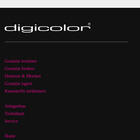
Granulat trocknen
Granulat fördern
Dosieren & Mischen
Granulat lagern
Kunststoffe zerkleinern
Anlagenbau
Technikum
Service
Home