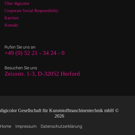
Über digicolor
Corporate Social Responsibility
Karriere
Kontakt
Rufen Sie uns an
+49 (0) 52 21 - 34 24 - 0
Besuchen Sie uns
Zeissstr. 1-3, D-32052 Herford
digicolor Gesellschaft für Kunststoffmaschinentechnik mbH ©
2026
Home
Impressum
Datenschutzerklärung