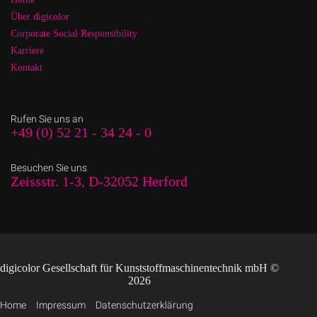
Über digicolor
Corporate Social Responsibility
Karriere
Kontakt
Rufen Sie uns an
+49 (0) 52 21 - 34 24 - 0
Besuchen Sie uns
Zeissstr. 1-3, D-32052 Herford
digicolor Gesellschaft für Kunststoffmaschinentechnik mbH ©
2026
Home
Impressum
Datenschutzerklärung