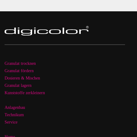
Granulat trocknen
Granulat fördern
Dosieren & Mischen
Granulat lagern
Kunststoffe zerkleinern
Anlagenbau
Technikum
Service
Home