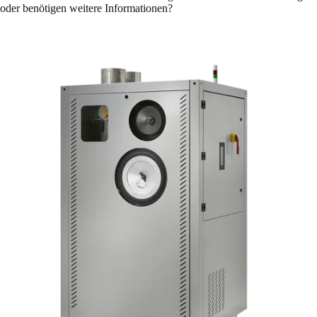
oder benötigen weitere Informationen?