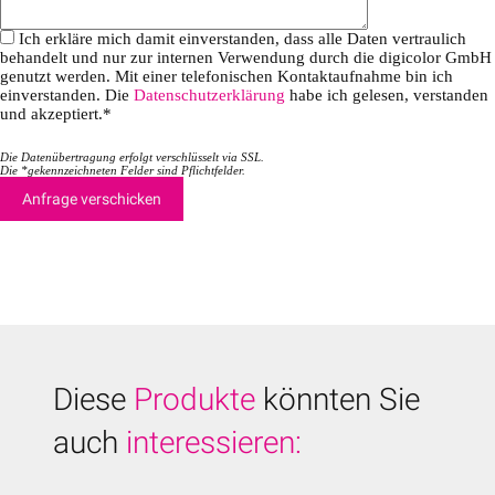
Ich erkläre mich damit einverstanden, dass alle Daten vertraulich
behandelt und nur zur internen Verwendung durch die digicolor GmbH
genutzt werden. Mit einer telefonischen Kontaktaufnahme bin ich
einverstanden. Die
Datenschutzerklärung
habe ich gelesen, verstanden
und akzeptiert.*
Die Datenübertragung erfolgt verschlüsselt via SSL.
Die *gekennzeichneten Felder sind Pflichtfelder.
Diese
Produkte
könnten Sie
auch
interessieren: