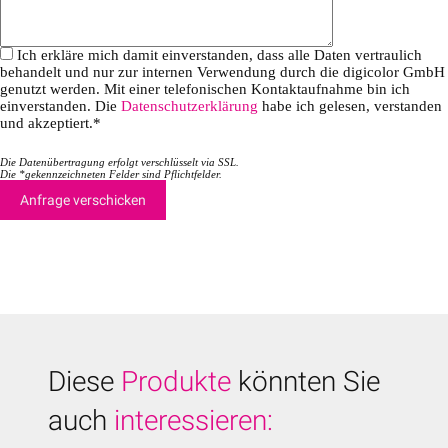
Ich erkläre mich damit einverstanden, dass alle Daten vertraulich
behandelt und nur zur internen Verwendung durch die digicolor GmbH
genutzt werden. Mit einer telefonischen Kontaktaufnahme bin ich
einverstanden. Die
Datenschutzerklärung
habe ich gelesen, verstanden
und akzeptiert.*
Die Datenübertragung erfolgt verschlüsselt via SSL.
Die *gekennzeichneten Felder sind Pflichtfelder.
Diese
Produkte
könnten Sie
auch
interessieren: