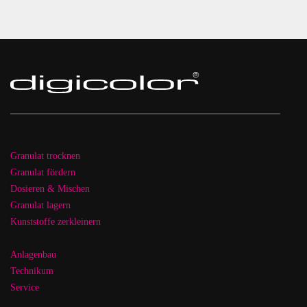
Granulat trocknen
Granulat fördern
Dosieren & Mischen
Granulat lagern
Kunststoffe zerkleinern
Anlagenbau
Technikum
Service