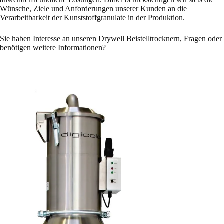
Wünsche, Ziele und Anforderungen unserer Kunden an die
Verarbeitbarkeit der Kunststoffgranulate in der Produktion.
Sie haben Interesse an unseren Drywell Beistelltrocknern, Fragen oder
benötigen weitere Informationen?