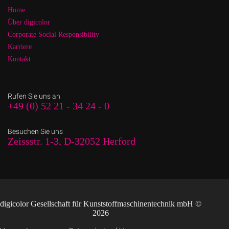
Home
Über digicolor
Corporate Social Responsibility
Karriere
Kontakt
Rufen Sie uns an
+49 (0) 52 21 - 34 24 - 0
Besuchen Sie uns
Zeissstr. 1-3, D-32052 Herford
digicolor Gesellschaft für Kunststoffmaschinentechnik mbH ©
2026