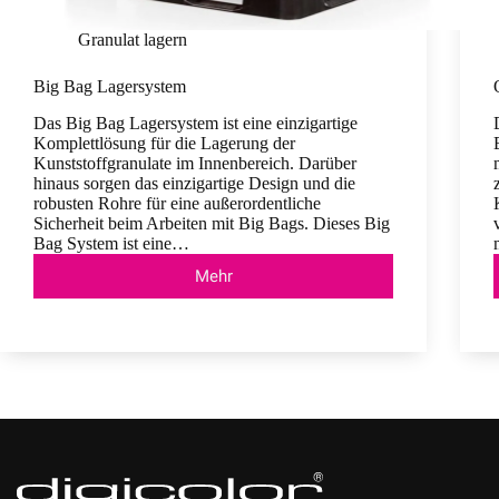
Granulat lagern
Big Bag Lagersystem
Das Big Bag Lagersystem ist eine einzigartige
Komplettlösung für die Lagerung der
Kunststoffgranulate im Innenbereich. Darüber
hinaus sorgen das einzigartige Design und die
robusten Rohre für eine außerordentliche
Sicherheit beim Arbeiten mit Big Bags. Dieses Big
Bag System ist eine…
Mehr
Big
Bag
Lagersystem