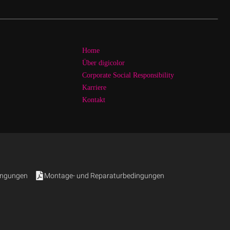
Home
Über digicolor
Corporate Social Responsibility
Karriere
Kontakt
ingungen
Montage- und Reparaturbedingungen