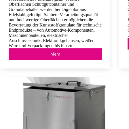
Oberflächen Schüttgutcontainer und
Granulatbehälter werden bei Digicolor aus
Edelstahl gefertigt. Saubere Verarbeitungsqualität
und hochwertige Oberflächen ermöglichen die
Bevorratung der Kunststoffgranulate für technische
Endprodukte – von Automotive-Komponenten,
Maschinenbauteilen, elektrischer
Anschlusstechnik, Elektronikgehäusen, weißer
Ware und Verpackungen bis hin zu…
Mehr
Schüttgutcontainer