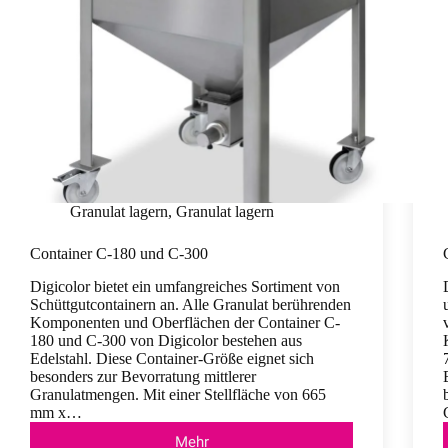
Granulat lagern
,
Granulat lagern
Container C-180 und C-300
Digicolor bietet ein umfangreiches Sortiment von
Schüttgutcontainern an. Alle Granulat berührenden
Komponenten und Oberflächen der Container C-
180 und C-300 von Digicolor bestehen aus
Edelstahl. Diese Container-Größe eignet sich
besonders zur Bevorratung mittlerer
Granulatmengen. Mit einer Stellfläche von 665
mm x…
Mehr