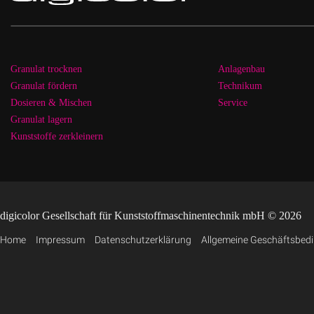
Granulat trocknen
Anlagenbau
Granulat fördern
Technikum
Dosieren & Mischen
Service
Granulat lagern
Kunststoffe zerkleinern
digicolor Gesellschaft für Kunststoffmaschinentechnik mbH © 2026
Home
Impressum
Datenschutzerklärung
Allgemeine Geschäftsbed