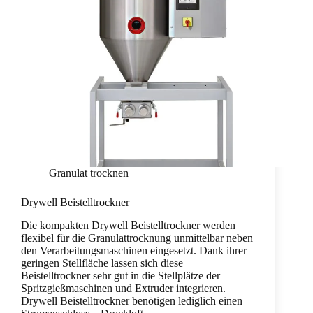
Granulat trocknen
Drywell Beistelltrockner
Die kompakten Drywell Beistelltrockner werden
flexibel für die Granulattrocknung unmittelbar neben
den Verarbeitungsmaschinen eingesetzt. Dank ihrer
geringen Stellfläche lassen sich diese
Beistelltrockner sehr gut in die Stellplätze der
Spritzgießmaschinen und Extruder integrieren.
Drywell Beistelltrockner benötigen lediglich einen