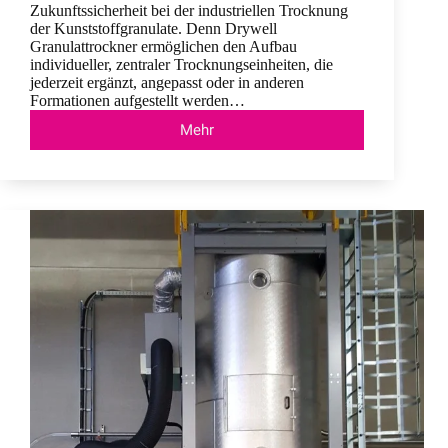
Zukunftssicherheit bei der industriellen Trocknung
der Kunststoffgranulate. Denn Drywell
Granulattrockner ermöglichen den Aufbau
individueller, zentraler Trocknungseinheiten, die
jederzeit ergänzt, angepasst oder in anderen
Formationen aufgestellt werden…
Mehr
Drywell
Zentraltrocknung