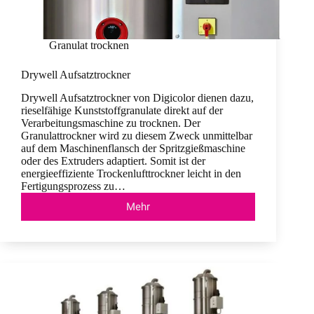
Granulat trocknen
Drywell Aufsatztrockner
Drywell Aufsatztrockner von Digicolor dienen dazu,
rieselfähige Kunststoffgranulate direkt auf der
Verarbeitungsmaschine zu trocknen. Der
Granulattrockner wird zu diesem Zweck unmittelbar
auf dem Maschinenflansch der Spritzgießmaschine
oder des Extruders adaptiert. Somit ist der
energieeffiziente Trockenlufttrockner leicht in den
Fertigungsprozess zu…
Mehr
Drywell
Aufsatztrockner