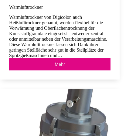
Warmlufttrockner
Warmlufttrockner von Digicolor, auch
Heißlufttrockner genannt, werden flexibel für die
Vorwärmung und Oberflächentrocknung der
Kunststoffgranulate eingesetzt – entweder zentral
oder unmittelbar neben der Verarbeitungsmaschine.
Diese Warmlufttrockner lassen sich Dank ihrer
geringen Stellfläche sehr gut in die Stellplätze der
Spritzgießmaschinen und…
Mehr
Warmlufttrockner