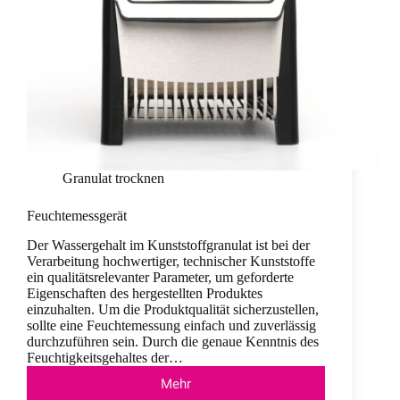
Granulat trocknen
Feuchtemessgerät
Der Wassergehalt im Kunststoffgranulat ist bei der
Verarbeitung hochwertiger, technischer Kunststoffe
ein qualitätsrelevanter Parameter, um geforderte
Eigenschaften des hergestellten Produktes
einzuhalten. Um die Produktqualität sicherzustellen,
sollte eine Feuchtemessung einfach und zuverlässig
durchzuführen sein. Durch die genaue Kenntnis des
Feuchtigkeitsgehaltes der…
Mehr
Feuchtemessgerät