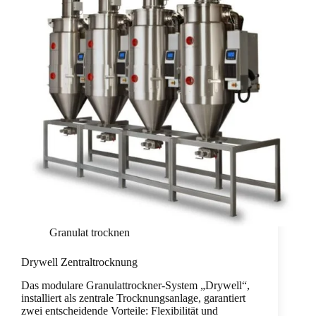
Granulat trocknen
Drywell Zentraltrocknung
Das modulare Granulattrockner-System „Drywell“,
installiert als zentrale Trocknungsanlage, garantiert
zwei entscheidende Vorteile: Flexibilität und